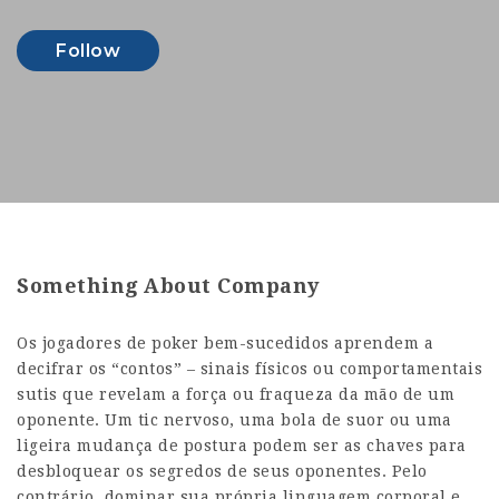
Follow
Something About Company
Os jogadores de poker bem-sucedidos aprendem a
decifrar os “contos” – sinais físicos ou comportamentais
sutis que revelam a força ou fraqueza da mão de um
oponente. Um tic nervoso, uma bola de suor ou uma
ligeira mudança de postura podem ser as chaves para
desbloquear os segredos de seus oponentes. Pelo
contrário, dominar sua própria linguagem corporal e