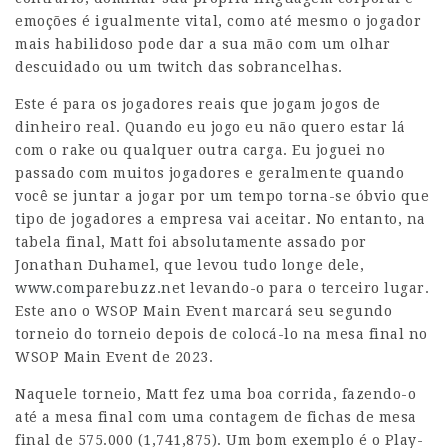
emoções é igualmente vital, como até mesmo o jogador
mais habilidoso pode dar a sua mão com um olhar
descuidado ou um twitch das sobrancelhas.
Este é para os jogadores reais que jogam jogos de
dinheiro real. Quando eu jogo eu não quero estar lá
com o rake ou qualquer outra carga. Eu joguei no
passado com muitos jogadores e geralmente quando
você se juntar a jogar por um tempo torna-se óbvio que
tipo de jogadores a empresa vai aceitar. No entanto, na
tabela final, Matt foi absolutamente assado por
Jonathan Duhamel, que levou tudo longe dele,
www.comparebuzz.net
levando-o para o terceiro lugar.
Este ano o WSOP Main Event marcará seu segundo
torneio do torneio depois de colocá-lo na mesa final no
WSOP Main Event de 2023.
Naquele torneio, Matt fez uma boa corrida, fazendo-o
até a mesa final com uma contagem de fichas de mesa
final de 575.000 (1,741,875). Um bom exemplo é o Play-