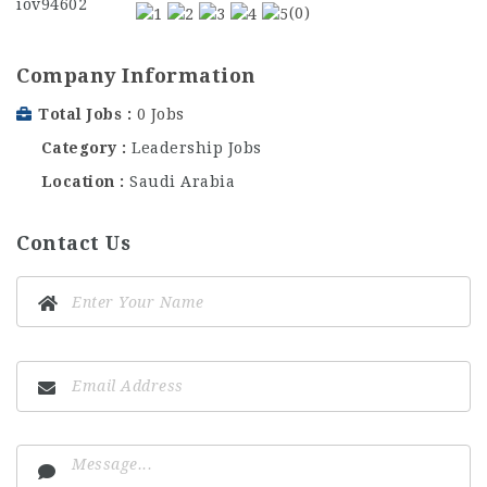
(0)
Company Information
Total Jobs
0 Jobs
Category
Leadership Jobs
Location
Saudi Arabia
Contact Us