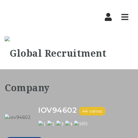
Nav
IOV94602
44 views
(0)