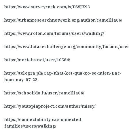
https://www.surveyrock.com/ts/DWJZ93
https://urbanresearchnetwork.org/author/camellia06/
https://www.roton.com/forums/users/walking/
https://www.tatasechallenge.org/community/forums/user
https://nortabs.net/user/10584/
https://telegra.ph/Cap-nhat-ket-qua-xo-so-mien-Bac-
hom-nay-07-22
https://schoolido.lu/user/camellia06/
https://youtopiaproject.com/author/missy/
https://connectability.ca/connected-
families/users/walking/