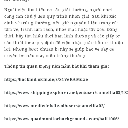
Ngoài việc tìm hiểu cơ cấu giải thưởng, người chơi
cũng cần chú ý đến quy trình nhận giải. Sau khi xác
định vé trúng thưởng, nên giữ nguyên hiện trạng của
tấm vé, tránh làm rách, nhòe mực hoặc tẩy xóa. Đồng
thời, hãy tìm hiểu thời hạn lĩnh thưởng và các giấy tờ
cần thiết theo quy định để việc nhận giải diễn ra thuận
lợi. Những bước chuẩn bị này sẽ giúp bảo vệ đầy đủ
quyền lợi nếu may mắn trúng thưởng.
Thông tin quan trọng nên nắm bắt khi tham gia:
https://hackmd.okfn.de/s/S1VeRAMuxe
https://www.shippingexplorer.net/en/user/camellia03/18
https://www.mediwietsite.nl/users/camellia02/
https://www.quadmonitorbackgrounds.com/bali1006/