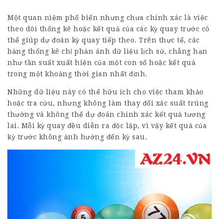
Một quan niệm phổ biến nhưng chưa chính xác là việc
theo dõi thống kê hoặc kết quả của các kỳ quay trước có
thể giúp dự đoán kỳ quay tiếp theo. Trên thực tế, các
bảng thống kê chỉ phản ánh dữ liệu lịch sử, chẳng hạn
như tần suất xuất hiện của một con số hoặc kết quả
trong một khoảng thời gian nhất định.
Những dữ liệu này có thể hữu ích cho việc tham khảo
hoặc tra cứu, nhưng không làm thay đổi xác suất trúng
thưởng và không thể dự đoán chính xác kết quả tương
lai. Mỗi kỳ quay đều diễn ra độc lập, vì vậy kết quả của
kỳ trước không ảnh hưởng đến kỳ sau.