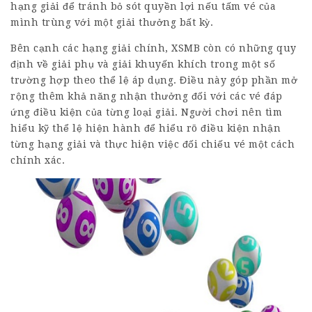
hạng giải để tránh bỏ sót quyền lợi nếu tấm vé của
mình trùng với một giải thưởng bất kỳ.
Bên cạnh các hạng giải chính, XSMB còn có những quy
định về giải phụ và giải khuyến khích trong một số
trường hợp theo thể lệ áp dụng. Điều này góp phần mở
rộng thêm khả năng nhận thưởng đối với các vé đáp
ứng điều kiện của từng loại giải. Người chơi nên tìm
hiểu kỹ thể lệ hiện hành để hiểu rõ điều kiện nhận
từng hạng giải và thực hiện việc đối chiếu vé một cách
chính xác.