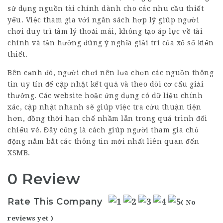
sử dụng nguồn tài chính dành cho các nhu cầu thiết
yếu. Việc tham gia với ngân sách hợp lý giúp người
chơi duy trì tâm lý thoải mái, không tạo áp lực về tài
chính và tận hưởng đúng ý nghĩa giải trí của xổ số kiến
thiết.
Bên cạnh đó, người chơi nên lựa chọn các nguồn thông
tin uy tín để cập nhật kết quả và theo dõi cơ cấu giải
thưởng. Các website hoặc ứng dụng có dữ liệu chính
xác, cập nhật nhanh sẽ giúp việc tra cứu thuận tiện
hơn, đồng thời hạn chế nhầm lẫn trong quá trình đối
chiếu vé. Đây cũng là cách giúp người tham gia chủ
động nắm bắt các thông tin mới nhất liên quan đến
XSMB.
0 Review
Rate This Company
( No
reviews yet )