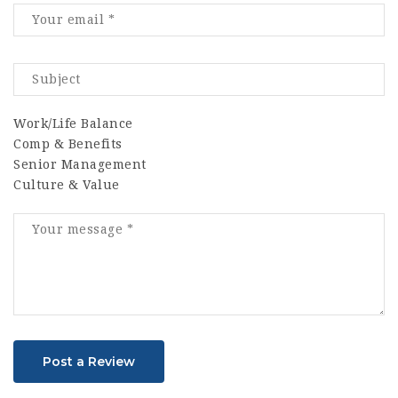
Work/Life Balance
Comp & Benefits
Senior Management
Culture & Value
Post a Review