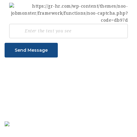
Send Message