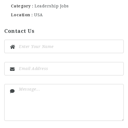
Category
Leadership Jobs
Location
USA
Contact Us