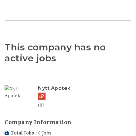
This company has no
active jobs
Nytt Apotek
(0)
Company Information
Total Jobs
0 Jobs