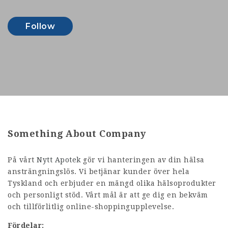
Follow
Something About Company
På vårt
Nytt Apotek
gör vi hanteringen av din hälsa
ansträngningslös. Vi betjänar kunder över hela
Tyskland och erbjuder en mängd olika hälsoprodukter
och personligt stöd. Vårt mål är att ge dig en bekväm
och tillförlitlig online-shoppingupplevelse.
Fördelar: