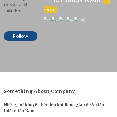
36
views
(0)
Follow
Something About Company
Những lời khuyên hữu ích khi tham gia xổ số kiến
thiết miền Nam