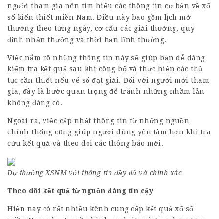
người tham gia nên tìm hiểu các thông tin cơ bản về xổ
số kiến thiết miền Nam. Điều này bao gồm lịch mở
thưởng theo từng ngày, cơ cấu các giải thưởng, quy
định nhận thưởng và thời hạn lĩnh thưởng.
Việc nắm rõ những thông tin này sẽ giúp bạn dễ dàng
kiểm tra kết quả sau khi công bố và thực hiện các thủ
tục cần thiết nếu vé số đạt giải. Đối với người mới tham
gia, đây là bước quan trọng để tránh những nhầm lẫn
không đáng có.
Ngoài ra, việc cập nhật thông tin từ những nguồn
chính thống cũng giúp người dùng yên tâm hơn khi tra
cứu kết quả và theo dõi các thông báo mới.
Dự thưởng XSNM với thông tin đầy đủ và chính xác
Theo dõi kết quả từ nguồn đáng tin cậy
Hiện nay có rất nhiều kênh cung cấp kết quả xổ số