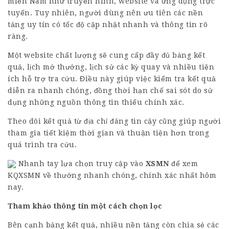
miền Nam như truyền hình, website và ứng dụng trực
tuyến. Tuy nhiên, người dùng nên ưu tiên các nền
tảng uy tín có tốc độ cập nhật nhanh và thông tin rõ
ràng.
Một website chất lượng sẽ cung cấp đầy đủ bảng kết
quả, lịch mở thưởng, lịch sử các kỳ quay và nhiều tiện
ích hỗ trợ tra cứu. Điều này giúp việc kiểm tra kết quả
diễn ra nhanh chóng, đồng thời hạn chế sai sót do sử
dụng những nguồn thông tin thiếu chính xác.
Theo dõi kết quả từ địa chỉ đáng tin cậy cũng giúp người
tham gia tiết kiệm thời gian và thuận tiện hơn trong
quá trình tra cứu.
Nhanh tay lựa chọn truy cập vào
XSMN
để xem
KQXSMN về thưởng nhanh chóng, chính xác nhất hôm
nay.
Tham khảo thông tin một cách chọn lọc
Bên cạnh bảng kết quả, nhiều nền tảng còn chia sẻ các