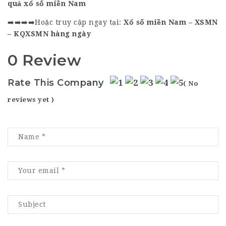
quả xổ số miền Nam
➡️➡️➡️➡️Hoặc truy cập ngay tại:
Xổ số miền Nam – XSMN
– KQXSMN hàng ngày
0 Review
Rate This Company
( No
reviews yet )