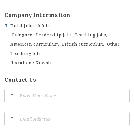
Company Information
Total Jobs
0 Jobs
Category
Leadership Jobs
,
Teaching Jobs
,
American curriculum
,
British curriculum
,
Other
Teaching Jobs
Location
Kuwait
Contact Us