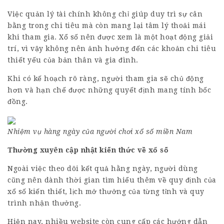
Việc quản lý tài chính không chỉ giúp duy trì sự cân
bằng trong chi tiêu mà còn mang lại tâm lý thoải mái
khi tham gia. Xổ số nên được xem là một hoạt động giải
trí, vì vậy không nên ảnh hưởng đến các khoản chi tiêu
thiết yếu của bản thân và gia đình.
Khi có kế hoạch rõ ràng, người tham gia sẽ chủ động
hơn và hạn chế được những quyết định mang tính bốc
đồng.
Nhiệm vụ hàng ngày của người chơi xổ số miền Nam
Thường xuyên cập nhật kiến thức về xổ số
Ngoài việc theo dõi kết quả hằng ngày, người dùng
cũng nên dành thời gian tìm hiểu thêm về quy định của
xổ số kiến thiết, lịch mở thưởng của từng tỉnh và quy
trình nhận thưởng.
Hiện nay, nhiều website còn cung cấp các hướng dẫn