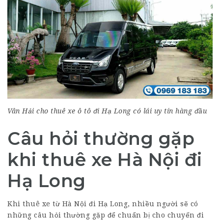
Vân Hải cho thuê xe ô tô đi Hạ Long có lái uy tín hàng đầu
Câu hỏi thường gặp
khi thuê xe Hà Nội đi
Hạ Long
Khi thuê xe từ Hà Nội đi Hạ Long, nhiều người sẽ có
những câu hỏi thường gặp để chuẩn bị cho chuyến đi