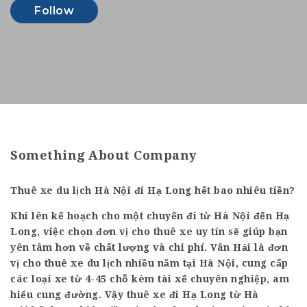
Follow
Something About Company
Thuê xe du lịch Hà Nội đi Hạ Long hết bao nhiêu tiền?
Khi lên kế hoạch cho một chuyến đi từ Hà Nội đến Hạ
Long, việc chọn đơn vị cho thuê xe uy tín sẽ giúp bạn
yên tâm hơn về chất lượng và chi phí. Vân Hải là đơn
vị cho thuê xe du lịch nhiều năm tại Hà Nội, cung cấp
các loại xe từ 4-45 chỗ kèm tài xế chuyên nghiệp, am
hiểu cung đường. Vậy thuê xe đi Hạ Long từ Hà