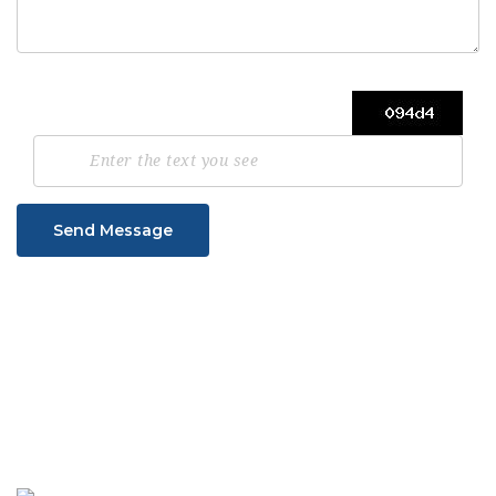
Send Message