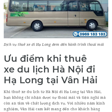
Dịch vụ thuê xe đi Hạ Long đem đến hành trình thoải mái
Ưu điểm khi thuê
xe
du lịch Hà Nội đi
Hạ Long tại Vân Hải
Khi thuê xe du lịch từ Hà Nội đi Hạ Long tại Vân Hải,
bạn không chỉ nhận được sự thoải mái và tiện nghi mà
còn an tâm về chất lượng dịch vụ. Với nhiều năm kinh
nghiệm, Vân Hải cam kết mang đến cho khách hàng