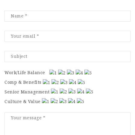
Work/Life Balance
Comp & Benefits
Senior Management
Culture & Value