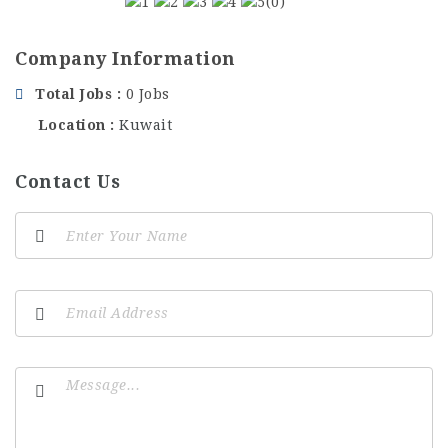
(0)
Company Information
Total Jobs
0 Jobs
Location
Kuwait
Contact Us