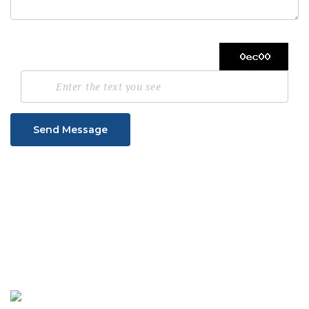
Send Message