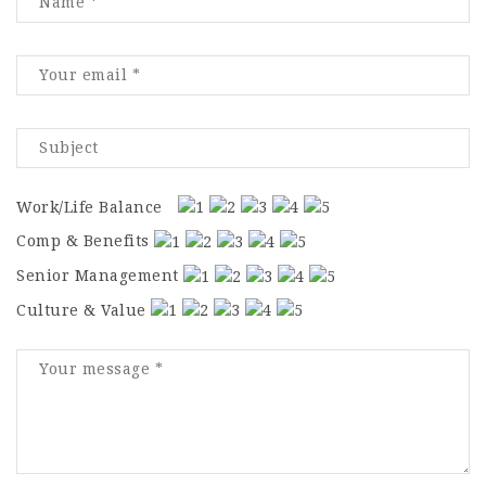
Work/Life Balance
Comp & Benefits
Senior Management
Culture & Value