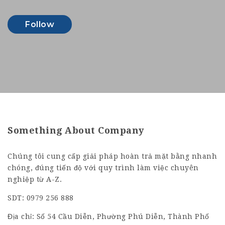
Follow
Something About Company
Chúng tôi cung cấp giải pháp hoàn trả mặt bằng nhanh
chóng, đúng tiến độ với quy trình làm việc chuyên
nghiệp từ A-Z.
SDT: 0979 256 888
Địa chỉ: Số 54 Cầu Diễn, Phường Phú Diễn, Thành Phố