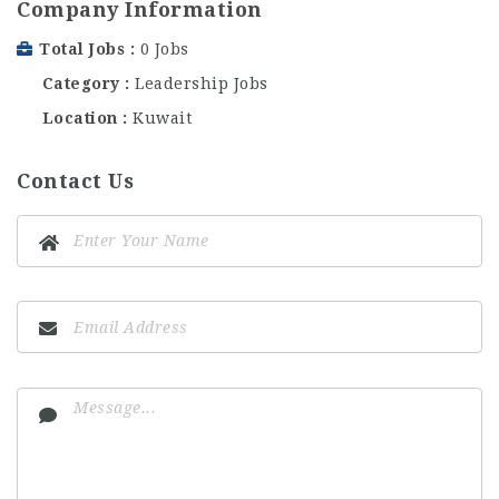
Company Information
Total Jobs
0 Jobs
Category
Leadership Jobs
Location
Kuwait
Contact Us